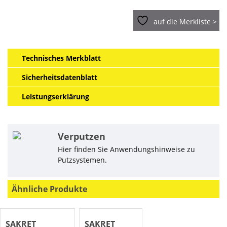
auf die Merkliste >
Technisches Merkblatt
Sicherheitsdatenblatt
Leistungserklärung
Verputzen
Hier finden Sie Anwendungshinweise zu
Putzsystemen.
Ähnliche Produkte
SAKRET
SAKRET