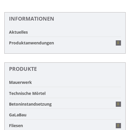
INFORMATIONEN
Aktuelles
Produktanwendungen
PRODUKTE
Mauerwerk
Technische Mörtel
Betoninstandsetzung
GaLaBau
Fliesen