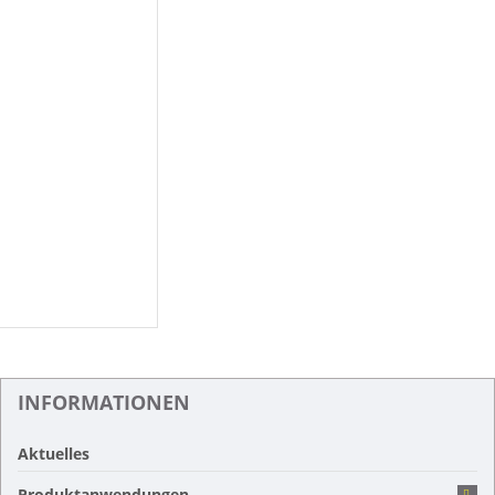
INFORMATIONEN
Aktuelles
Produktanwendungen