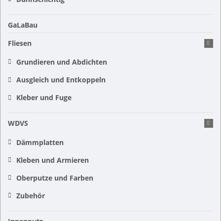
GaLaBau
Fliesen
Grundieren und Abdichten
Ausgleich und Entkoppeln
Kleber und Fuge
WDVS
Dämmplatten
Kleben und Armieren
Oberputze und Farben
Zubehör