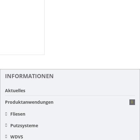
INFORMATIONEN
Aktuelles
Produktanwendungen
Fliesen
Putzsysteme
WDVS