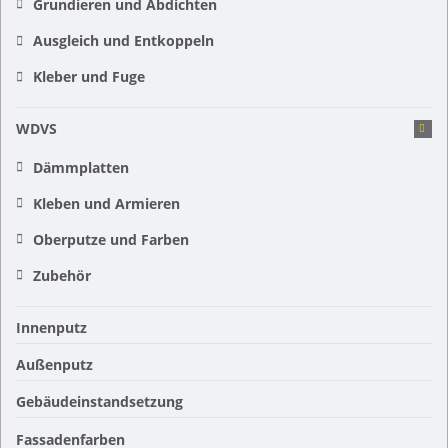
Grundieren und Abdichten
Ausgleich und Entkoppeln
Kleber und Fuge
WDVS
Dämmplatten
Kleben und Armieren
Oberputze und Farben
Zubehör
Innenputz
Außenputz
Gebäudeinstandsetzung
Fassadenfarben