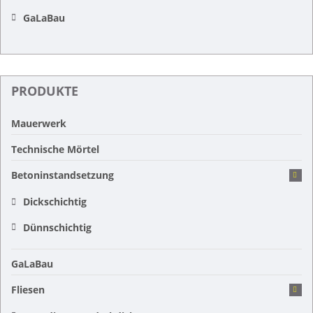
GaLaBau
PRODUKTE
Mauerwerk
Technische Mörtel
Betoninstandsetzung
Dickschichtig
Dünnschichtig
GaLaBau
Fliesen