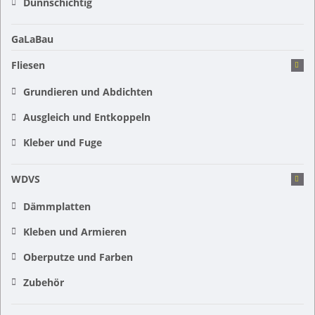
Dünnschichtig
GaLaBau
Fliesen
Grundieren und Abdichten
Ausgleich und Entkoppeln
Kleber und Fuge
WDVS
Dämmplatten
Kleben und Armieren
Oberputze und Farben
Zubehör