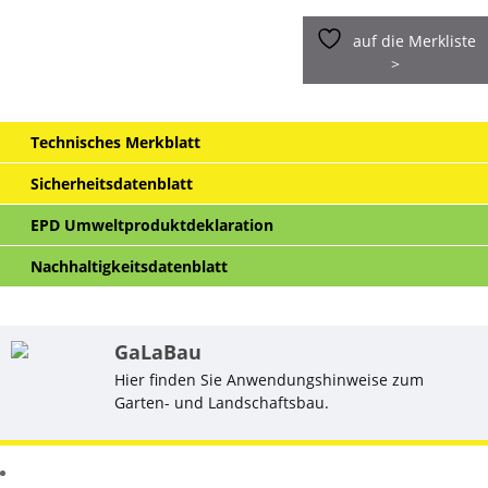
auf die Merkliste
>
Technisches Merkblatt
Sicherheitsdatenblatt
EPD Umweltproduktdeklaration
Nachhaltigkeitsdatenblatt
GaLaBau
Hier finden Sie Anwendungshinweise zum
Garten- und Landschaftsbau.
Ähnliche Produkte