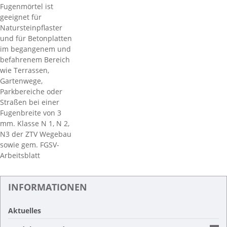
Fugenmörtel ist
geeignet für
Natursteinpflaster
und für Betonplatten
im begangenem und
befahrenem Bereich
wie Terrassen,
Gartenwege,
Parkbereiche oder
Straßen bei einer
Fugenbreite von 3
mm. Klasse N 1, N 2,
N3 der ZTV Wegebau
sowie gem. FGSV-
Arbeitsblatt
INFORMATIONEN
Aktuelles