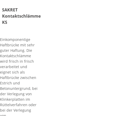
SAKRET
Kontaktschlämme
KS
Einkomponentige
Haftbrücke mit sehr
guter Haftung. Die
Kontaktschlämme
wird frisch in frisch
verarbeitet und
eignet sich als
Haftbrücke zwischen
Estrich und
Betonuntergrund, bei
der Verlegung von
Klinkerplatten im
Rüttelverfahren oder
bei der Verlegung
von