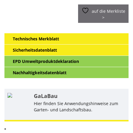
auf die Merkliste
>
Technisches Merkblatt
Sicherheitsdatenblatt
EPD Umweltproduktdeklaration
Nachhaltigkeitsdatenblatt
GaLaBau
Hier finden Sie Anwendungshinweise zum
Garten- und Landschaftsbau.
Ähnliche Produkte