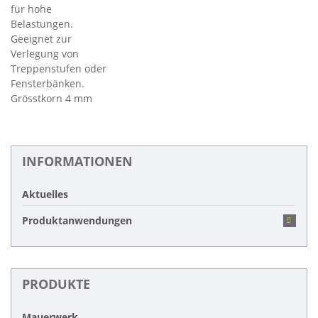
für hohe
Belastungen.
Geeignet zur
Verlegung von
Treppenstufen oder
Fensterbänken.
Grösstkorn 4 mm
INFORMATIONEN
Aktuelles
Produktanwendungen
PRODUKTE
Mauerwerk