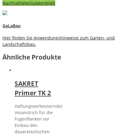
Nachhaltigkeitsdatenblatt
GaLaBau
Hier finden Sie Anwendungshinweise zum Garten- und
Landschaftsbau.
Ähnliche Produkte
SAKRET
Primer TK 2
Haftungsverbessernder
Voranstrich für die
Fugenflanken vor
Einbau des
dauerelastischen