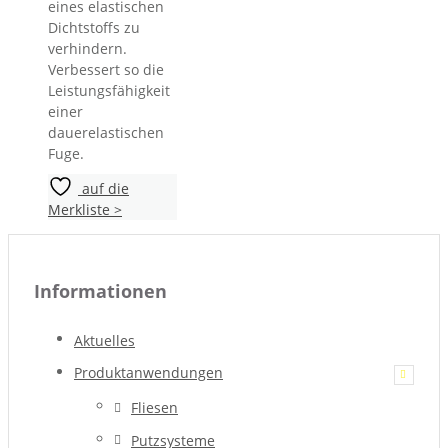
eines elastischen
Dichtstoffs zu
verhindern.
Verbessert so die
Leistungsfähigkeit
einer
dauerelastischen
Fuge.
auf die
Merkliste >
Informationen
Aktuelles
Produktanwendungen
Fliesen
Putzsysteme