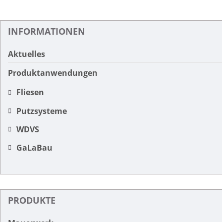
INFORMATIONEN
Aktuelles
Produktanwendungen
Fliesen
Putzsysteme
WDVS
GaLaBau
PRODUKTE