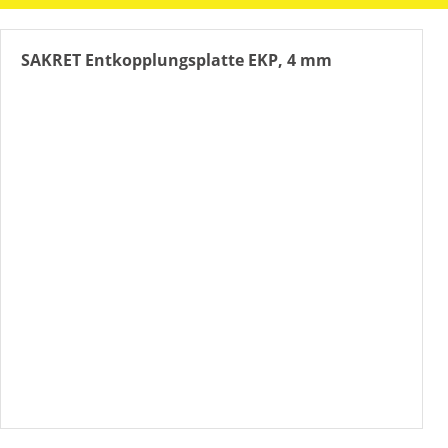
SAKRET Entkopplungsplatte EKP, 4 mm