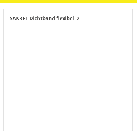
SAKRET Dichtband flexibel D