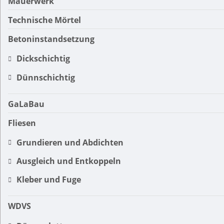
Mauerwerk
Technische Mörtel
Betoninstandsetzung
Dickschichtig
Dünnschichtig
GaLaBau
Fliesen
Grundieren und Abdichten
Ausgleich und Entkoppeln
Kleber und Fuge
WDVS