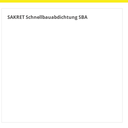
SAKRET Schnellbauabdichtung SBA