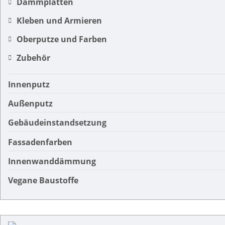
Dämmplatten
Kleben und Armieren
Oberputze und Farben
Zubehör
Innenputz
Außenputz
Gebäudeinstandsetzung
Fassadenfarben
Innenwanddämmung
Vegane Baustoffe