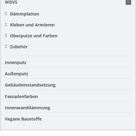
WDVS
Dämmplatten
Kleben und Armieren
Oberputze und Farben
Zubehör
Innenputz
Außenputz
Gebäudeinstandsetzung
Fassadenfarben
Innenwanddämmung
Vegane Baustoffe