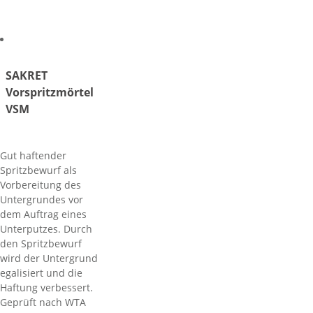
SAKRET
Vorspritzmörtel
VSM
Gut haftender
Spritzbewurf als
Vorbereitung des
Untergrundes vor
dem Auftrag eines
Unterputzes. Durch
den Spritzbewurf
wird der Untergrund
egalisiert und die
Haftung verbessert.
Geprüft nach WTA