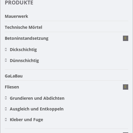
PRODUKTE
Mauerwerk
Technische Mörtel
Betoninstandsetzung
Dickschichtig
Dünnschichtig
GaLaBau
Fliesen
Grundieren und Abdichten
Ausgleich und Entkoppeln
Kleber und Fuge