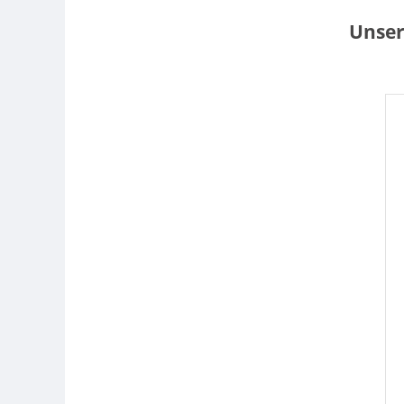
Unser