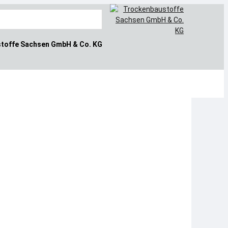
toffe
Sachsen GmbH & Co. KG