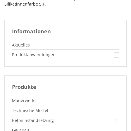
Silikatinnenfarbe SIF
.
Informationen
Aktuelles
Produktanwendungen
Produkte
Mauerwerk
Technische Mörtel
Betoninstandsetzung
GaLaBau